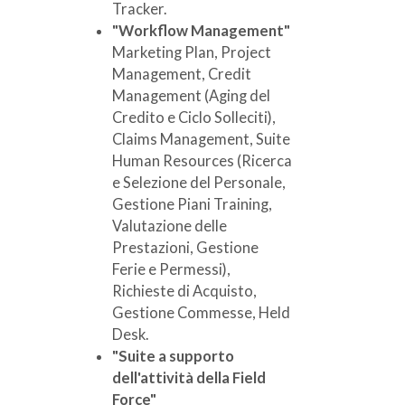
Tracker.
"Workflow Management"
Marketing Plan, Project
Management, Credit
Management (Aging del
Credito e Ciclo Solleciti),
Claims Management, Suite
Human Resources (Ricerca
e Selezione del Personale,
Gestione Piani Training,
Valutazione delle
Prestazioni, Gestione
Ferie e Permessi),
Richieste di Acquisto,
Gestione Commesse, Held
Desk.
"Suite a supporto
dell'attività della Field
Force"