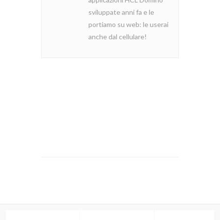
sviluppate anni fa e le
portiamo su web: le userai
anche dal cellulare!