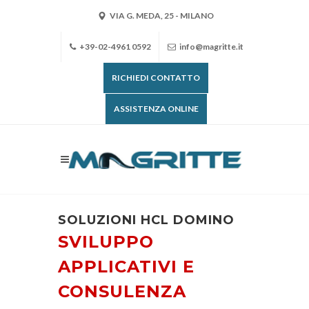
VIA G. MEDA, 25 - MILANO
+39-02-4961 0592
info@magritte.it
RICHIEDI CONTATTO
ASSISTENZA ONLINE
SOLUZIONI HCL DOMINO
SVILUPPO
APPLICATIVI E
CONSULENZA