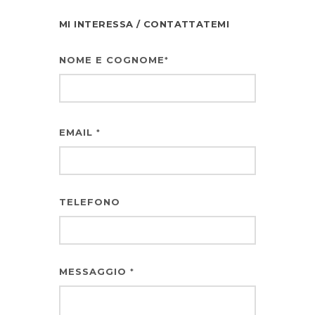
MI INTERESSA / CONTATTATEMI
NOME E COGNOME
*
EMAIL
*
TELEFONO
MESSAGGIO
*