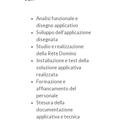
Analisi funzionale e
disegno applicativo
Sviluppo dell'applicazione
disegnata
Studio e realizzazione
della Rete Domino
Installazione e test della
soluzione applicativa
realizzata
Formazione e
affiancamento del
personale
Stesura della
documentazione
applicativa e tecnica