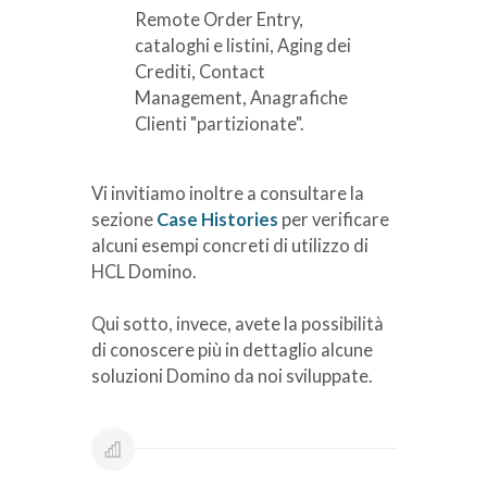
Remote Order Entry,
cataloghi e listini, Aging dei
Crediti, Contact
Management, Anagrafiche
Clienti "partizionate".
Vi invitiamo inoltre a consultare la
sezione
Case Histories
per verificare
alcuni esempi concreti di utilizzo di
HCL Domino.
Qui sotto, invece, avete la possibilità
di conoscere più in dettaglio alcune
soluzioni Domino da noi sviluppate.