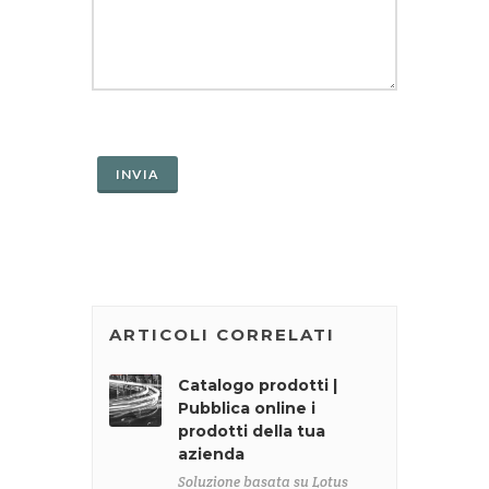
ARTICOLI CORRELATI
Catalogo prodotti |
Pubblica online i
prodotti della tua
azienda
Soluzione basata su Lotus