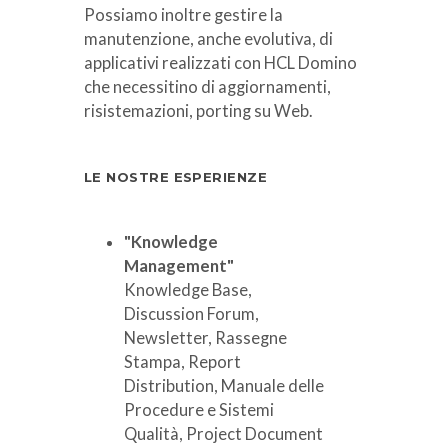
Possiamo inoltre gestire la
manutenzione, anche evolutiva, di
applicativi realizzati con HCL Domino
che necessitino di aggiornamenti,
risistemazioni, porting su Web.
LE NOSTRE ESPERIENZE
"Knowledge
Management"
Knowledge Base,
Discussion Forum,
Newsletter, Rassegne
Stampa, Report
Distribution, Manuale delle
Procedure e Sistemi
Qualità, Project Document