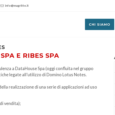
info@magritte.it
CHI SIAMO
ES
SPA E RIBES SPA
ulenza a DataHouse Spa (oggi confluita nel gruppo
iche legate all’utilizzo di Domino Lotus Notes.
ella realizzazione di una serie di applicazioni ad uso
di vendita);