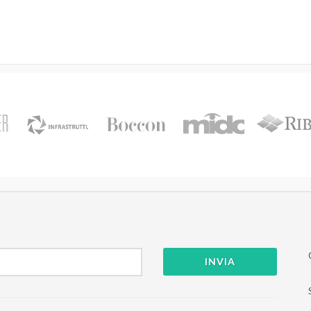
INVIA