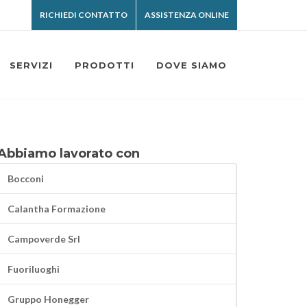
RICHIEDI CONTATTO
ASSISTENZA ONLINE
SERVIZI
PRODOTTI
DOVE SIAMO
Abbiamo lavorato con
Bocconi
Calantha Formazione
Campoverde Srl
Fuoriluoghi
Gruppo Honegger