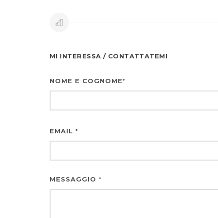
MI INTERESSA / CONTATTATEMI
NOME E COGNOME
*
EMAIL
*
MESSAGGIO
*