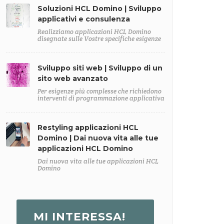
Soluzioni HCL Domino | Sviluppo
applicativi e consulenza
Realizziamo applicazioni HCL Domino
disegnate sulle Vostre specifiche esigenze
Sviluppo siti web | Sviluppo di un
sito web avanzato
Per esigenze più complesse che richiedono
interventi di programmazione applicativa
Restyling applicazioni HCL
Domino | Dai nuova vita alle tue
applicazioni HCL Domino
Dai nuova vita alle tue applicazioni HCL
Domino
MI INTERESSA!