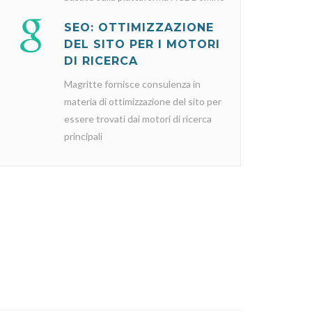
SEO: OTTIMIZZAZIONE
DEL SITO PER I MOTORI
DI RICERCA
Magritte fornisce consulenza in
materia di ottimizzazione del sito per
essere trovati dai motori di ricerca
principali