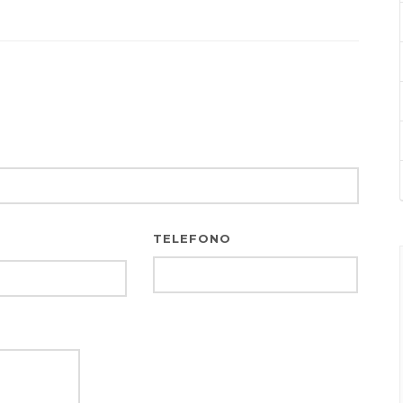
TELEFONO